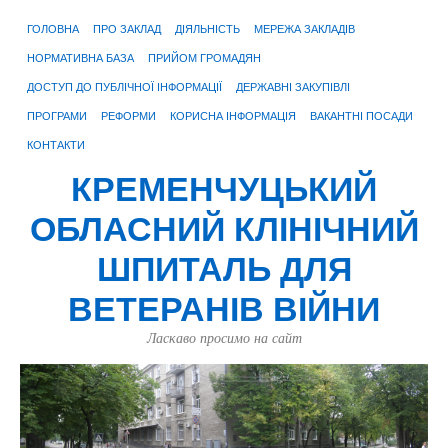
ГОЛОВНА
ПРО ЗАКЛАД
ДІЯЛЬНІСТЬ
МЕРЕЖА ЗАКЛАДІВ
НОРМАТИВНА БАЗА
ПРИЙОМ ГРОМАДЯН
ДОСТУП ДО ПУБЛІЧНОЇ ІНФОРМАЦІЇ
ДЕРЖАВНІ ЗАКУПІВЛІ
ПРОГРАМИ
РЕФОРМИ
КОРИСНА ІНФОРМАЦІЯ
ВАКАНТНІ ПОСАДИ
КОНТАКТИ
КРЕМЕНЧУЦЬКИЙ
ОБЛАСНИЙ КЛІНІЧНИЙ
ШПИТАЛЬ ДЛЯ
ВЕТЕРАНІВ ВІЙНИ
Ласкаво просимо на сайт