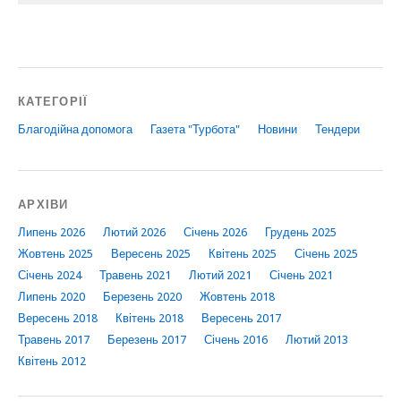
КАТЕГОРІЇ
Благодійна допомога
Газета "Турбота"
Новини
Тендери
АРХІВИ
Липень 2026
Лютий 2026
Січень 2026
Грудень 2025
Жовтень 2025
Вересень 2025
Квітень 2025
Січень 2025
Січень 2024
Травень 2021
Лютий 2021
Січень 2021
Липень 2020
Березень 2020
Жовтень 2018
Вересень 2018
Квітень 2018
Вересень 2017
Травень 2017
Березень 2017
Січень 2016
Лютий 2013
Квітень 2012