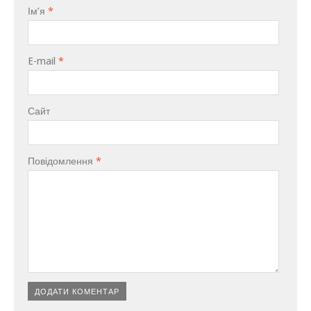
Ім’я
*
E-mail
*
Сайт
Повідомлення
*